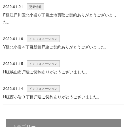
2022.01.21
更新情報
F様江戸川区北小岩８丁目土地買取ご契約ありがとうございまし
た。
2022.01.16
インフォメーション
Y様北小岩４丁目新築戸建ご契約ありがとうございました。
2022.01.15
インフォメーション
H様狭山市戸建ご契約ありがとうございました。
2022.01.14
インフォメーション
H様西小岩３丁目戸建ご契約ありがとうございました。
カテゴリー