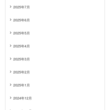
2025年7月
2025年6月
2025年5月
2025年4月
2025年3月
2025年2月
2025年1月
2024年12月