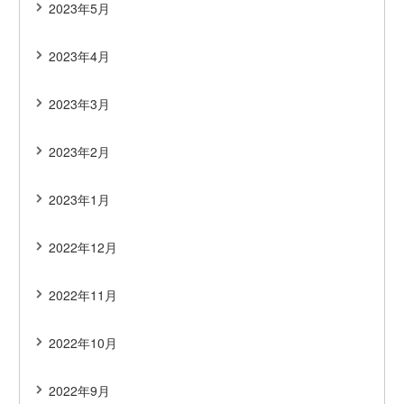
2023年5月
2023年4月
2023年3月
2023年2月
2023年1月
2022年12月
2022年11月
2022年10月
2022年9月