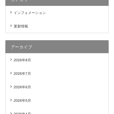
インフォメーション
更新情報
アーカイブ
2026年8月
2026年7月
2026年6月
2026年5月
2026年4月