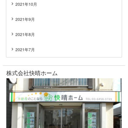
2021年10月
2021年9月
2021年8月
2021年7月
株式会社快晴ホーム