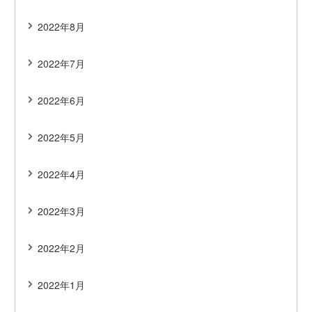
2022年8月
2022年7月
2022年6月
2022年5月
2022年4月
2022年3月
2022年2月
2022年1月