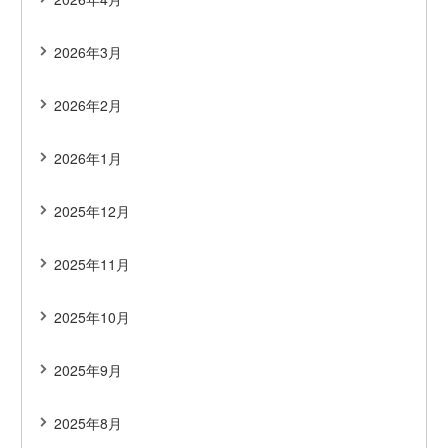
2026年3月
2026年2月
2026年1月
2025年12月
2025年11月
2025年10月
2025年9月
2025年8月