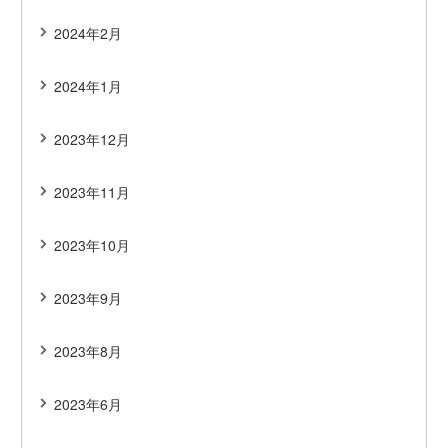
2024年2月
2024年1月
2023年12月
2023年11月
2023年10月
2023年9月
2023年8月
2023年6月