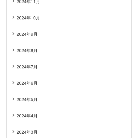
2024年11月
2024年10月
2024年9月
2024年8月
2024年7月
2024年6月
2024年5月
2024年4月
2024年3月